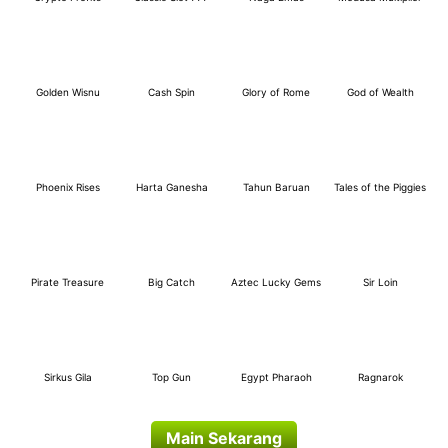
Golden Wisnu
Cash Spin
Glory of Rome
God of Wealth
Phoenix Rises
Harta Ganesha
Tahun Baruan
Tales of the Piggies
Pirate Treasure
Big Catch
Aztec Lucky Gems
Sir Loin
Sirkus Gila
Top Gun
Egypt Pharaoh
Ragnarok
AND MANY MORE
Main Sekarang