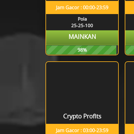
Jam Gacor : 00:00-23:59
Pola
25-25-100
MAINKAN
98%
Crypto Profits
Jam Gacor : 03:00-23:59