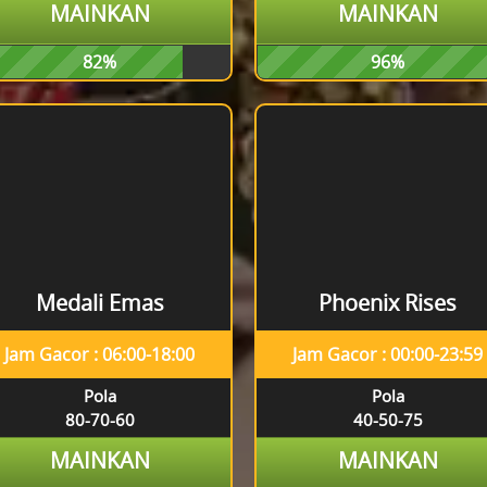
MAINKAN
MAINKAN
82%
96%
Medali Emas
Phoenix Rises
Jam Gacor : 06:00-18:00
Jam Gacor : 00:00-23:59
Pola
Pola
80-70-60
40-50-75
MAINKAN
MAINKAN