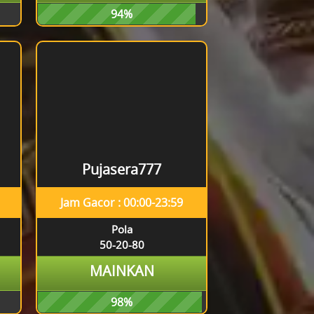
94%
Pujasera777
Jam Gacor : 00:00-23:59
Pola
50-20-80
MAINKAN
98%