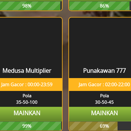
98%
86%
Medusa Multiplier
Punakawan 777
Jam Gacor : 00:00-23:59
Jam Gacor : 02:00-22:00
Pola
Pola
35-50-100
30-50-45
MAINKAN
MAINKAN
99%
69%