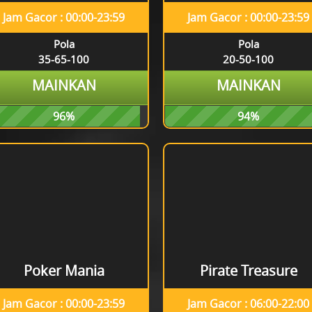
Jam Gacor : 00:00-23:59
Jam Gacor : 00:00-23:59
Pola
Pola
35-65-100
20-50-100
MAINKAN
MAINKAN
96%
94%
Poker Mania
Pirate Treasure
Jam Gacor : 00:00-23:59
Jam Gacor : 06:00-22:00