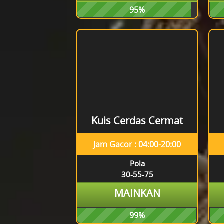
95%
Kuis Cerdas Cermat
Jam Gacor : 04:00-20:00
Pola
30-55-75
MAINKAN
99%